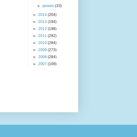
►
janeiro
(33)
►
2014
(204)
►
2013
(194)
►
2012
(198)
►
2011
(292)
►
2010
(284)
►
2009
(273)
►
2008
(284)
►
2007
(109)