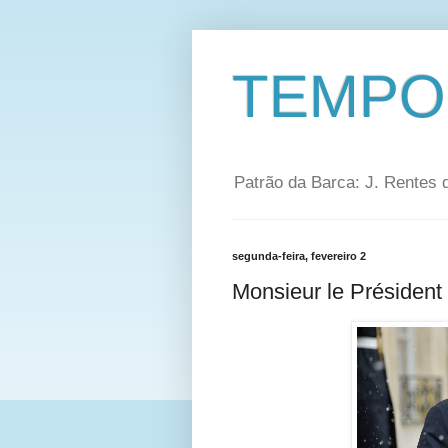
TEMPO
Patrão da Barca: J. Rentes 
segunda-feira, fevereiro 2
Monsieur le Président