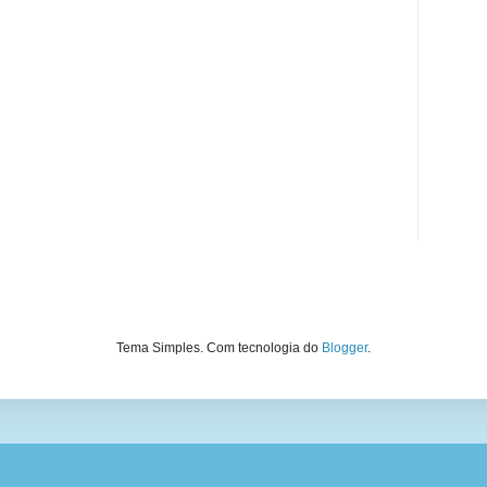
Tema Simples. Com tecnologia do
Blogger
.